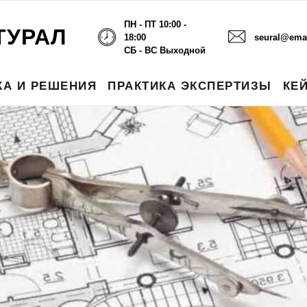
ПН - ПТ 10:00 -
ТУРАЛ
18:00
seural@emai
СБ - ВС Выходной
КА И РЕШЕНИЯ
ПРАКТИКА ЭКСПЕРТИЗЫ
КЕ